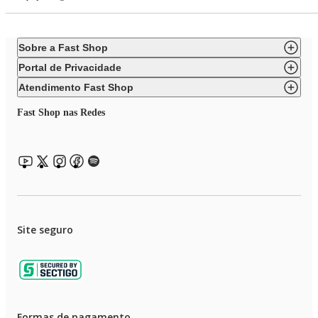
Sobre a Fast Shop
Portal de Privacidade
Atendimento Fast Shop
Fast Shop nas Redes
Site seguro
Formas de pagamento