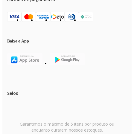
Baixe o App
Selos
Garantimos o máximo de 5 itens por produto ou
enquanto durarem nossos estoques.