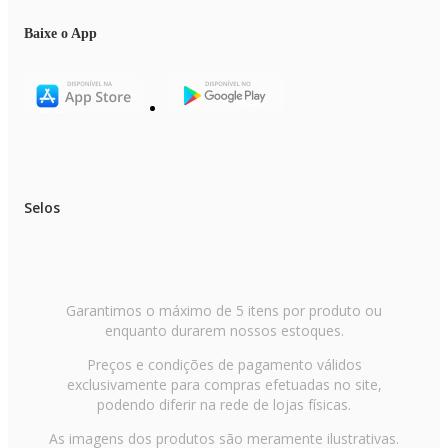
Baixe o App
Selos
Garantimos o máximo de 5 itens por produto ou
enquanto durarem nossos estoques.
Preços e condições de pagamento válidos
exclusivamente para compras efetuadas no site,
podendo diferir na rede de lojas físicas.
As imagens dos produtos são meramente ilustrativas.