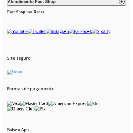
Atendimento Fast Shop
Fast Shop nas Redes
Site seguro
Formas de pagamento
Baixe o App