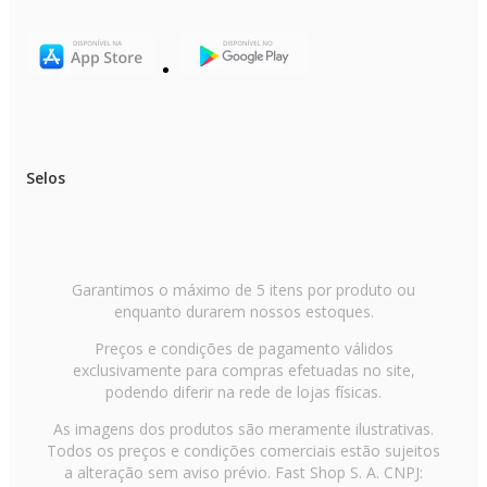
Selos
Garantimos o máximo de 5 itens por produto ou
enquanto durarem nossos estoques.
Preços e condições de pagamento válidos
exclusivamente para compras efetuadas no site,
podendo diferir na rede de lojas físicas.
As imagens dos produtos são meramente ilustrativas.
Todos os preços e condições comerciais estão sujeitos
a alteração sem aviso prévio. Fast Shop S. A. CNPJ: