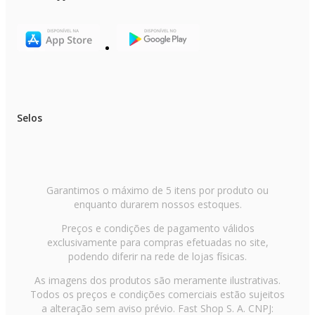
Selos
Garantimos o máximo de 5 itens por produto ou
enquanto durarem nossos estoques.
Preços e condições de pagamento válidos
exclusivamente para compras efetuadas no site,
podendo diferir na rede de lojas físicas.
As imagens dos produtos são meramente ilustrativas.
Todos os preços e condições comerciais estão sujeitos
a alteração sem aviso prévio. Fast Shop S. A. CNPJ: