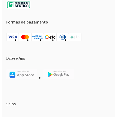
Formas de pagamento
Baixe o App
Selos