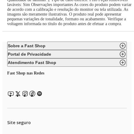
laváveis: Sim Observações importantes As cores do produto podem variar
de acordo com a calibração e resolução do monitor ou tela utilizada. As
imagens são meramente ilustrativas. O produto real pode apresentar
pequenas variações de tonalidade, formato ou acabamento. Verifique a
voltagem informada no título do produto antes de efetuar a compra.
Sobre a Fast Shop
Portal de Privacidade
Atendimento Fast Shop
Fast Shop nas Redes
Site seguro