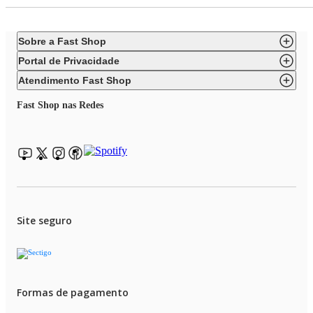
Sobre a Fast Shop
Portal de Privacidade
Atendimento Fast Shop
Fast Shop nas Redes
Site seguro
Formas de pagamento