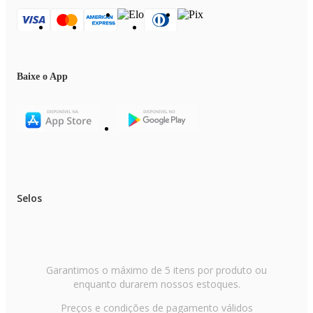
Baixe o App
Selos
Garantimos o máximo de 5 itens por produto ou
enquanto durarem nossos estoques.
Preços e condições de pagamento válidos