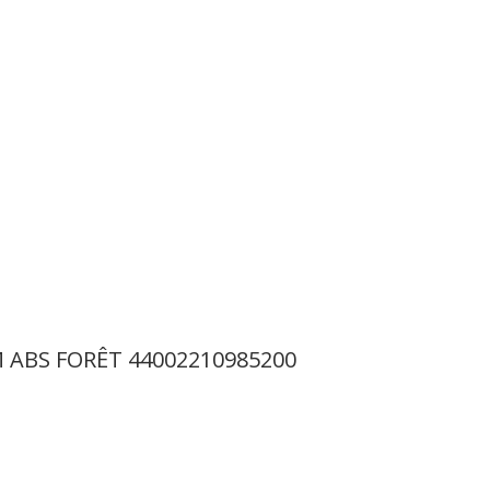
 ABS FORÊT 44002210985200