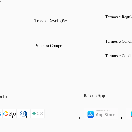
e
Termos e Regul
Troca e Devoluções
Termos e Condi
Primeira Compra
Termos e Condi
nto
Baixe o App