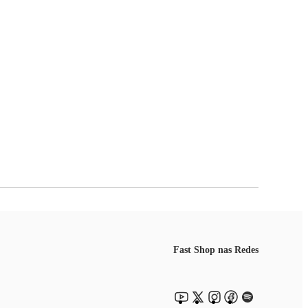
Fast Shop nas Redes