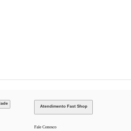
dade
Atendimento Fast Shop
Fale Conosco