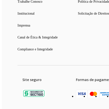
Trabalhe Conosco
Politica de Privacidad
Institucional
Solicitação de Direitos
Imprensa
Canal de Ética & Integridade
Compliance e Integridade
Site seguro
Formas de pagame