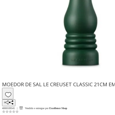
MOEDOR DE SAL LE CREUSET CLASSIC 21CM EM
4000109541
Vendido e entregue por
Excellence Shop