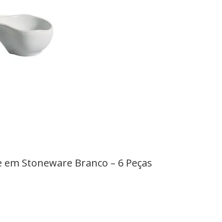
e em Stoneware Branco – 6 Peças