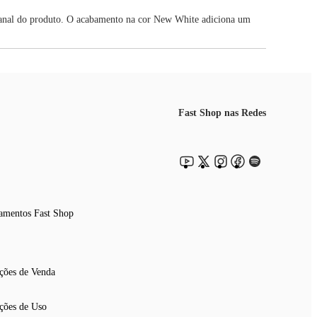
tesanal do produto. O acabamento na cor New White adiciona um
Fast Shop nas Redes
amentos Fast Shop
ções de Venda
ções de Uso