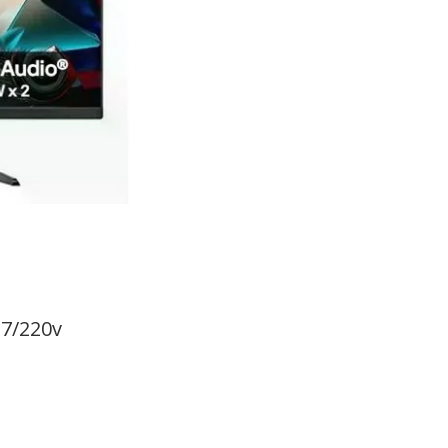
27/220v