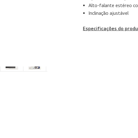
Alto-falante estéreo 
Inclinação ajustável
Especificações do produ