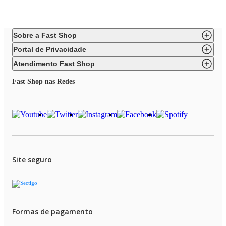
Sobre a Fast Shop
Portal de Privacidade
Atendimento Fast Shop
Fast Shop nas Redes
Site seguro
Formas de pagamento