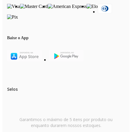
Baixe o App
Selos
Garantimos o máximo de 5 itens por produto ou
enquanto durarem nossos estoques.