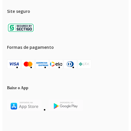
Site seguro
Formas de pagamento
Baixe o App