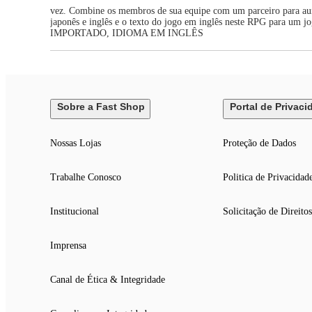
vez. Combine os membros de sua equipe com um parceiro para aume
japonês e inglês e o texto do jogo em inglês neste RPG para um jo
IMPORTADO, IDIOMA EM INGLÊS
Sobre a Fast Shop
Portal de Privaci
Nossas Lojas
Proteção de Dados
Trabalhe Conosco
Politica de Privacidad
Institucional
Solicitação de Direitos
Imprensa
Canal de Ética & Integridade