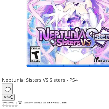
Neptunia: Sisters VS Sisters - PS4
4000000052
Vendido e entregue por
Blue Waves Games