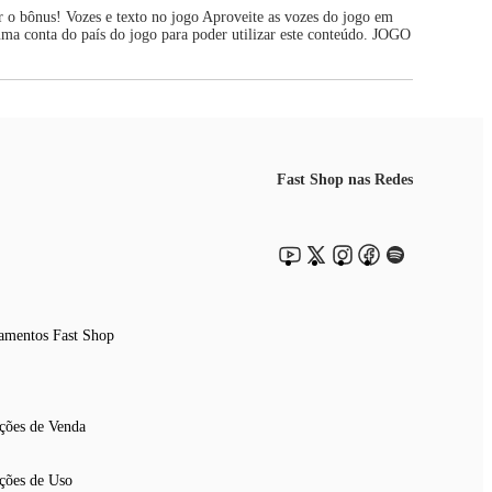
 o bônus! Vozes e texto no jogo Aproveite as vozes do jogo em
uma conta do país do jogo para poder utilizar este conteúdo. JOGO
Fast Shop nas Redes
amentos Fast Shop
ções de Venda
ções de Uso