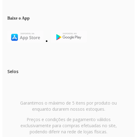
Baixe o App
Selos
Garantimos o máximo de 5 itens por produto ou
enquanto durarem nossos estoques.
Preços e condições de pagamento válidos
exclusivamente para compras efetuadas no site,
podendo diferir na rede de lojas físicas.