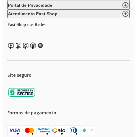
Portal de Privacidade
Atendimento Fast Shop
Fast Shop nas Redes
Site seguro
Formas de pagamento