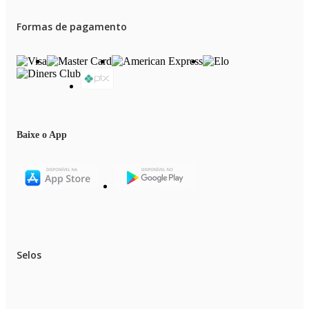
Formas de pagamento
Baixe o App
Selos