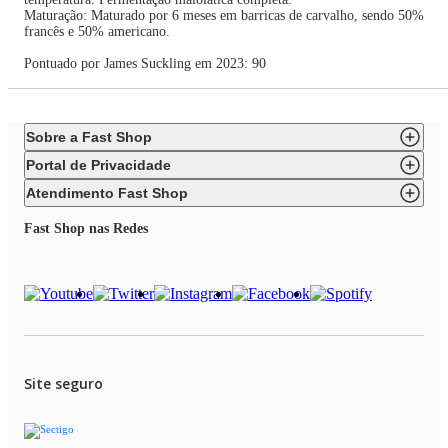
Maturação: Maturado por 6 meses em barricas de carvalho, sendo 50%
francês e 50% americano.
Pontuado por James Suckling em 2023: 90
Sobre a Fast Shop
Portal de Privacidade
Atendimento Fast Shop
Fast Shop nas Redes
Site seguro