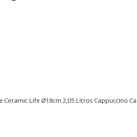
 Ceramic Life Ø18cm 2,05 Litros Cappuccino C