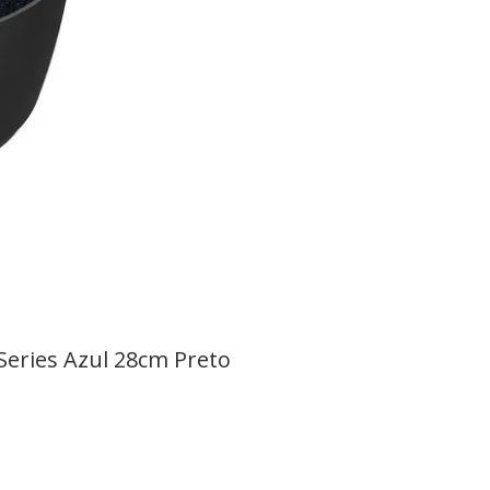
Series Azul 28cm Preto