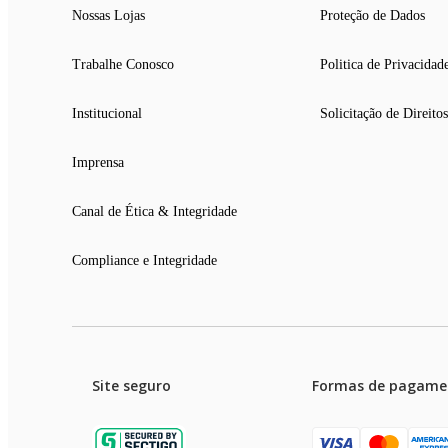
Nossas Lojas
Proteção de Dados
Trabalhe Conosco
Politica de Privacidad
Institucional
Solicitação de Direitos
Imprensa
Canal de Ética & Integridade
Compliance e Integridade
Site seguro
Formas de pagame