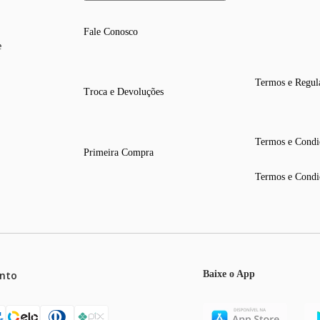
Fale Conosco
e
Termos e Regul
Troca e Devoluções
Termos e Condi
Primeira Compra
Termos e Condi
nto
Baixe o App