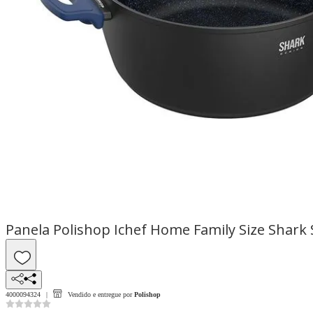
Panela Polishop Ichef Home Family Size Shark 
4000094324
Vendido e entregue por
Polishop