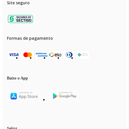
Site seguro
Formas de pagamento
Baixe o App
Selos