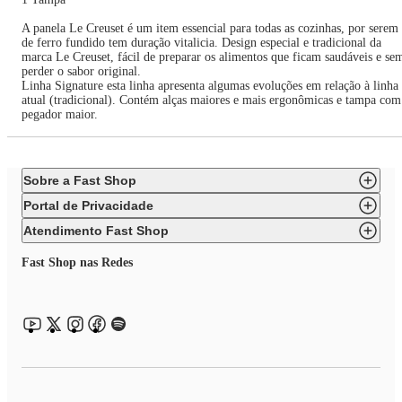
A panela Le Creuset é um item essencial para todas as cozinhas, por serem
de ferro fundido tem duração vitalicia. Design especial e tradicional da
marca Le Creuset, fácil de preparar os alimentos que ficam saudáveis e se
perder o sabor original.
Linha Signature esta linha apresenta algumas evoluções em relação à linha
atual (tradicional). Contém alças maiores e mais ergonômicas e tampa com
pegador maior.
Sobre a Fast Shop
Portal de Privacidade
Atendimento Fast Shop
Fast Shop nas Redes