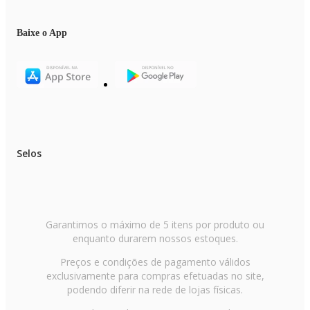
Baixe o App
Selos
Garantimos o máximo de 5 itens por produto ou
enquanto durarem nossos estoques.
Preços e condições de pagamento válidos
exclusivamente para compras efetuadas no site,
podendo diferir na rede de lojas físicas.