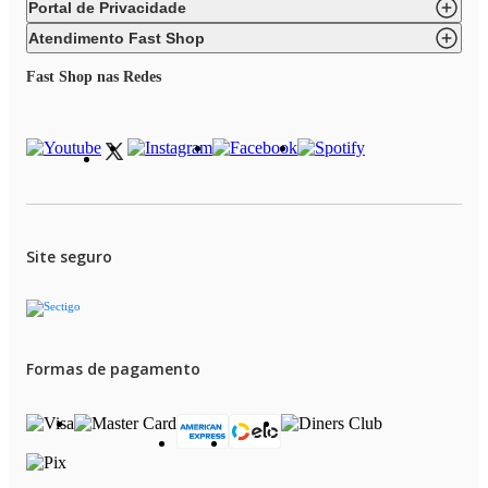
Portal de Privacidade
Atendimento Fast Shop
Fast Shop nas Redes
Site seguro
Formas de pagamento