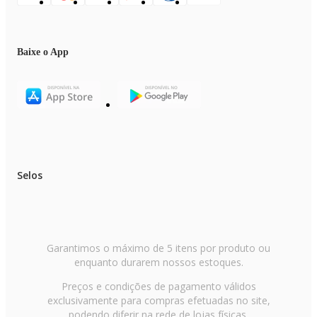
Baixe o App
Selos
Garantimos o máximo de 5 itens por produto ou
enquanto durarem nossos estoques.
Preços e condições de pagamento válidos
exclusivamente para compras efetuadas no site,
podendo diferir na rede de lojas físicas.