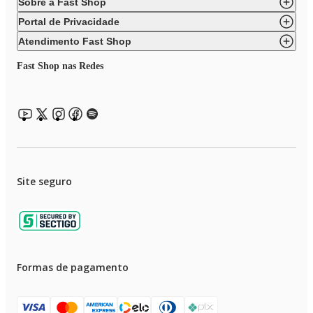
Sobre a Fast Shop
Portal de Privacidade
Atendimento Fast Shop
Fast Shop nas Redes
Site seguro
Formas de pagamento