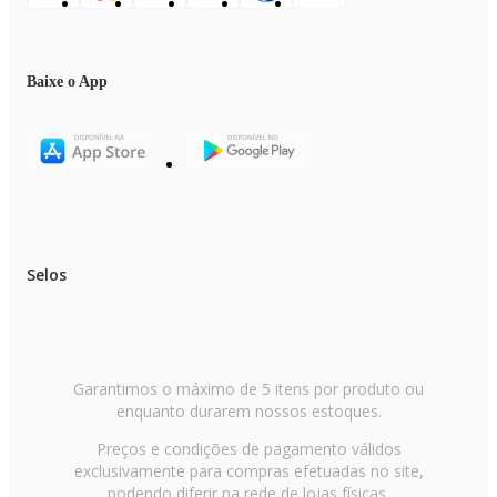
Baixe o App
Selos
Garantimos o máximo de 5 itens por produto ou
enquanto durarem nossos estoques.
Preços e condições de pagamento válidos
exclusivamente para compras efetuadas no site,
podendo diferir na rede de lojas físicas.