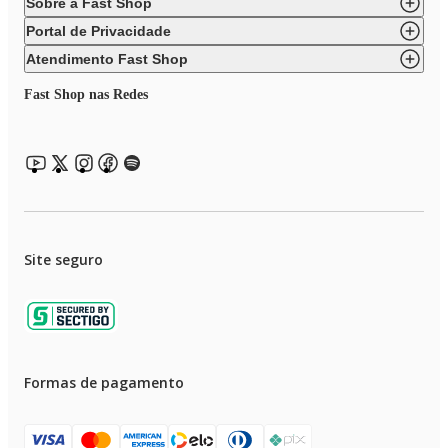
Sobre a Fast Shop
Portal de Privacidade
Atendimento Fast Shop
Fast Shop nas Redes
Site seguro
Formas de pagamento