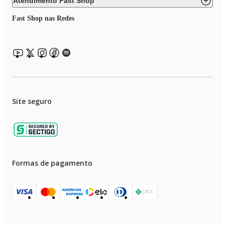
Atendimento Fast Shop
Fast Shop nas Redes
Site seguro
Formas de pagamento