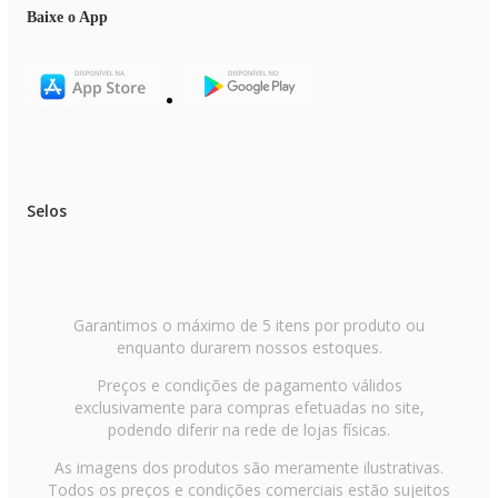
Baixe o App
Selos
Garantimos o máximo de 5 itens por produto ou
enquanto durarem nossos estoques.
Preços e condições de pagamento válidos
exclusivamente para compras efetuadas no site,
podendo diferir na rede de lojas físicas.
As imagens dos produtos são meramente ilustrativas.
Todos os preços e condições comerciais estão sujeitos