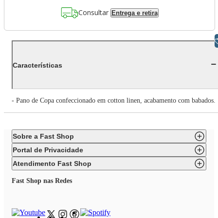
Consultar
Entrega e retira
Libras
Características
- Pano de Copa confeccionado em cotton linen, acabamento com babados.
Sobre a Fast Shop
Portal de Privacidade
Atendimento Fast Shop
Fast Shop nas Redes