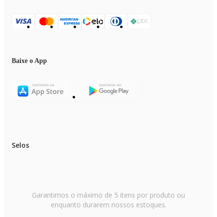
Baixe o App
Selos
Garantimos o máximo de 5 itens por produto ou
enquanto durarem nossos estoques.