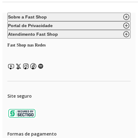
Sobre a Fast Shop
Portal de Privacidade
Atendimento Fast Shop
Fast Shop nas Redes
Site seguro
Formas de pagamento