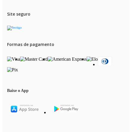
Site seguro
Formas de pagamento
Baixe o App