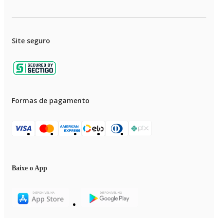
Site seguro
Formas de pagamento
Baixe o App