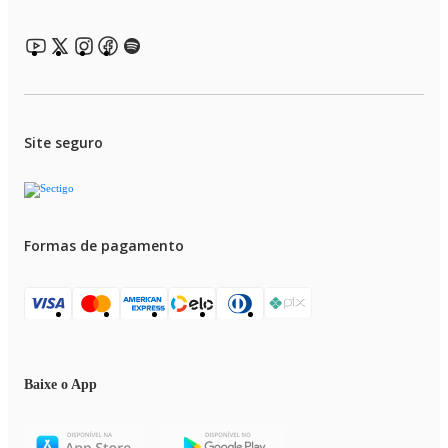
Site seguro
Formas de pagamento
Baixe o App