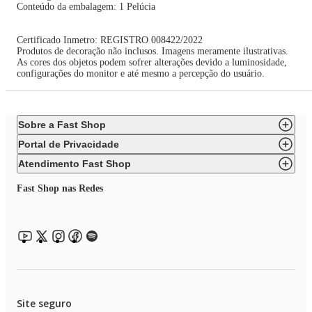
Conteúdo da embalagem: 1 Pelúcia
Certificado Inmetro: REGISTRO 008422/2022
Produtos de decoração não inclusos. Imagens meramente ilustrativas.
As cores dos objetos podem sofrer alterações devido a luminosidade,
configurações do monitor e até mesmo a percepção do usuário.
Sobre a Fast Shop
Portal de Privacidade
Atendimento Fast Shop
Fast Shop nas Redes
Site seguro