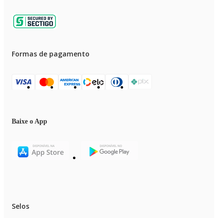
Formas de pagamento
Baixe o App
Selos