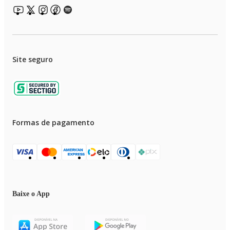
Site seguro
Formas de pagamento
Baixe o App