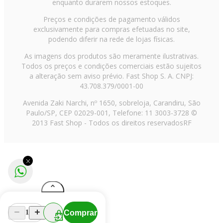
enquanto durarem nossos estoques.
Preços e condições de pagamento válidos
exclusivamente para compras efetuadas no site,
podendo diferir na rede de lojas físicas.
As imagens dos produtos são meramente ilustrativas.
Todos os preços e condições comerciais estão sujeitos
a alteração sem aviso prévio. Fast Shop S. A. CNPJ:
43.708.379/0001-00
Avenida Zaki Narchi, nº 1650, sobreloja, Carandiru, São
Paulo/SP, CEP 02029-001, Telefone: 11 3003-3728 ©
2013 Fast Shop - Todos os direitos reservados
RF
Comprar
1