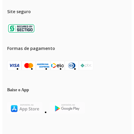
Site seguro
Formas de pagamento
Baixe o App