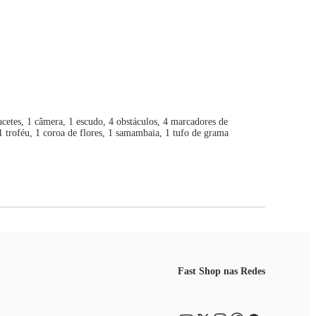
cetes, 1 câmera, 1 escudo, 4 obstáculos, 4 marcadores de
 1 troféu, 1 coroa de flores, 1 samambaia, 1 tufo de grama
Fast Shop nas Redes