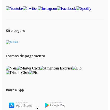
Site seguro
Formas de pagamento
Baixe o App