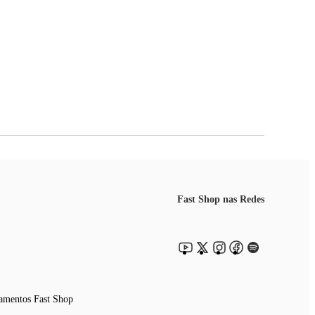
Fast Shop nas Redes
amentos Fast Shop