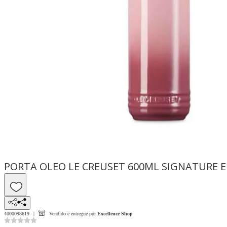
PORTA OLEO LE CREUSET 600ML SIGNATURE E
4000098619
Vendido e entregue por
Excellence Shop