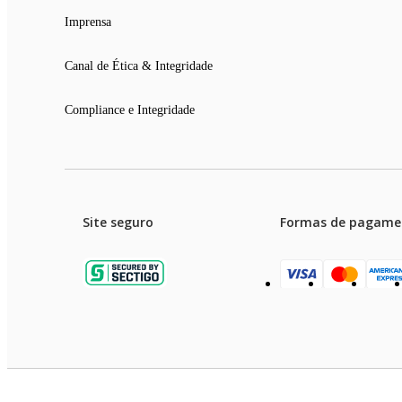
Imprensa
Canal de Ética & Integridade
Compliance e Integridade
Site seguro
Formas de pagame
Garanti