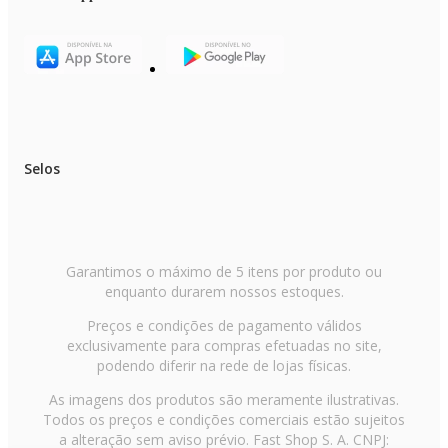
Selos
Garantimos o máximo de 5 itens por produto ou
enquanto durarem nossos estoques.
Preços e condições de pagamento válidos
exclusivamente para compras efetuadas no site,
podendo diferir na rede de lojas físicas.
As imagens dos produtos são meramente ilustrativas.
Todos os preços e condições comerciais estão sujeitos
a alteração sem aviso prévio. Fast Shop S. A. CNPJ: