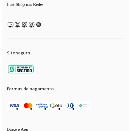
Fast Shop nas Redes
Site seguro
Formas de pagamento
Baixe o App