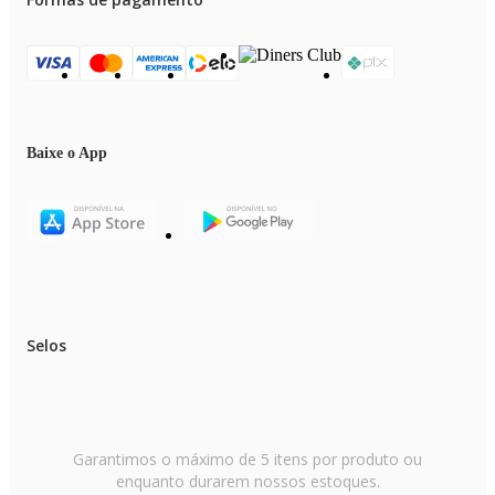
Baixe o App
Selos
Garantimos o máximo de 5 itens por produto ou
enquanto durarem nossos estoques.