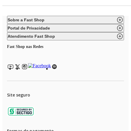
Sobre a Fast Shop
Portal de Privacidade
Atendimento Fast Shop
Fast Shop nas Redes
Site seguro
Formas de pagamento