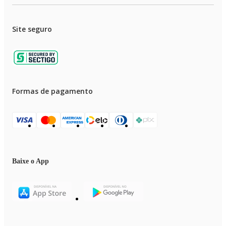
• Imagens meramente ilustrativas
Site seguro
Formas de pagamento
Baixe o App