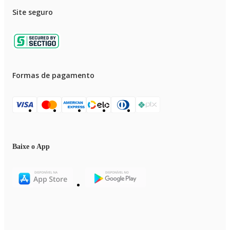
Site seguro
Formas de pagamento
Baixe o App