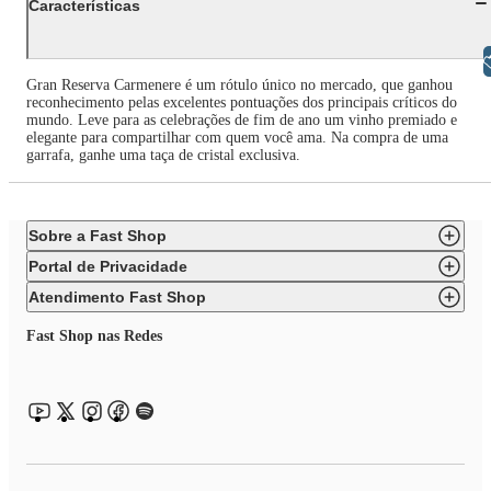
Características
Libras
Gran Reserva Carmenere é um rótulo único no mercado, que ganhou
reconhecimento pelas excelentes pontuações dos principais críticos do
mundo. Leve para as celebrações de fim de ano um vinho premiado e
elegante para compartilhar com quem você ama. Na compra de uma
garrafa, ganhe uma taça de cristal exclusiva.
Sobre a Fast Shop
Portal de Privacidade
Atendimento Fast Shop
Fast Shop nas Redes