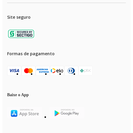
Site seguro
Formas de pagamento
Baixe o App