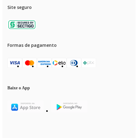
Site seguro
Formas de pagamento
Baixe o App