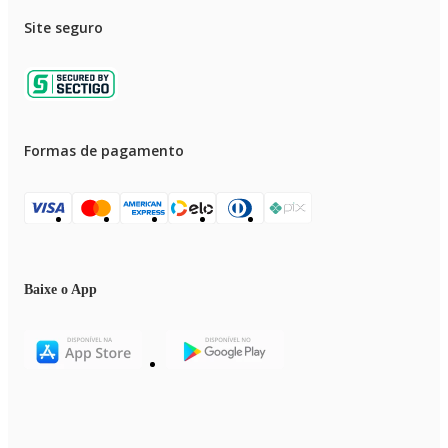
Site seguro
Formas de pagamento
Baixe o App