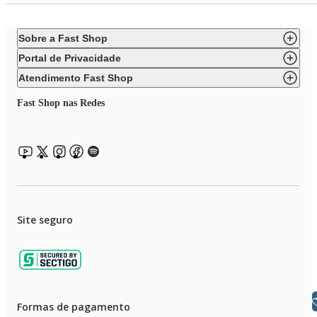
Sobre a Fast Shop
Portal de Privacidade
Atendimento Fast Shop
Fast Shop nas Redes
Site seguro
Libras
Formas de pagamento