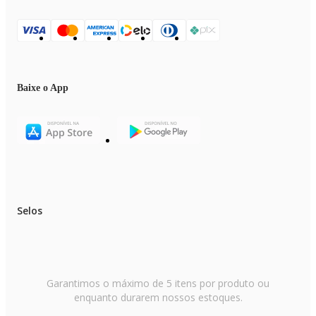
Baixe o App
Selos
Garantimos o máximo de 5 itens por produto ou
enquanto durarem nossos estoques.