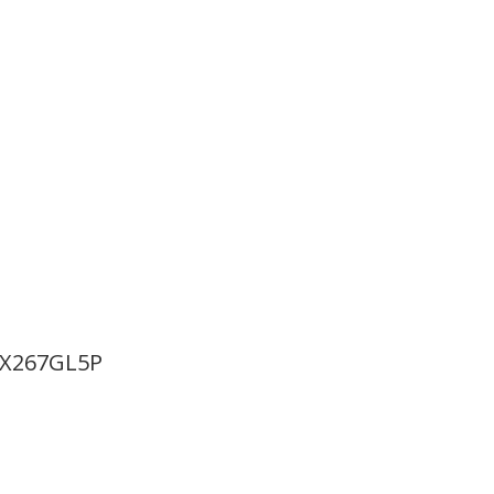
-X267GL5P