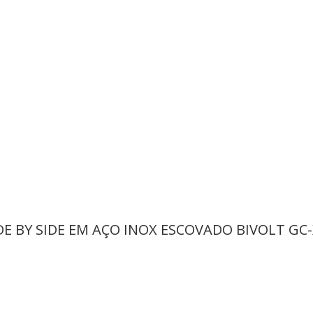
DE BY SIDE EM AÇO INOX ESCOVADO BIVOLT GC