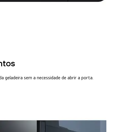
entos
da geladeira sem a necessidade de abrir a porta.