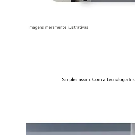
Imagens meramente ilustrativas
Simples assim. Com a tecnologia Ins