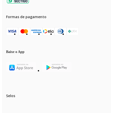
Formas de pagamento
Baixe o App
Selos