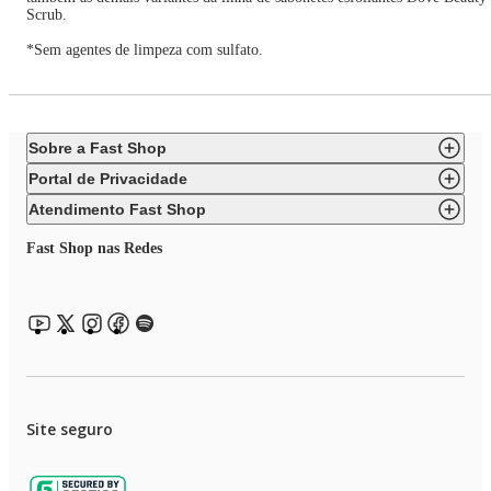
Scrub.
*Sem agentes de limpeza com sulfato.
Sobre a Fast Shop
Portal de Privacidade
Atendimento Fast Shop
Fast Shop nas Redes
Site seguro