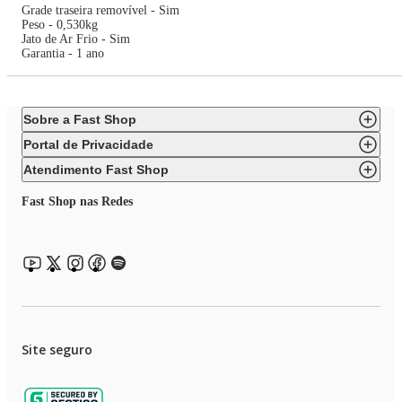
Grade traseira removível - Sim
Peso - 0,530kg
Jato de Ar Frio - Sim
Garantia - 1 ano
Sobre a Fast Shop
Portal de Privacidade
Atendimento Fast Shop
Fast Shop nas Redes
Site seguro