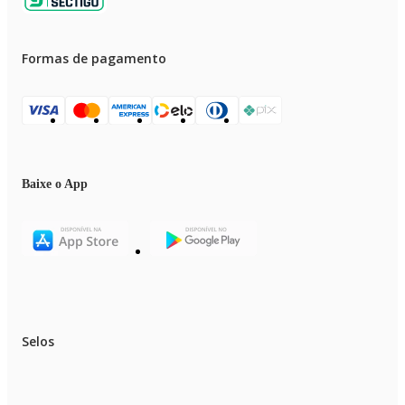
Formas de pagamento
Baixe o App
Selos