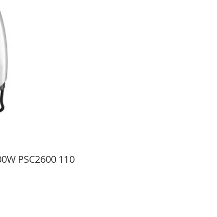
100W PSC2600 110