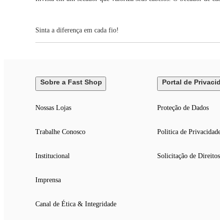
Sinta a diferença em cada fio!
Sobre a Fast Shop
Portal de Privaci
Nossas Lojas
Proteção de Dados
Trabalhe Conosco
Politica de Privacidad
Institucional
Solicitação de Direitos
Imprensa
Canal de Ética & Integridade