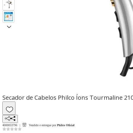
Secador de Cabelos Philco Íons Tourmaline 2
4000053796
Vendido e entregue por
Philco Oficial