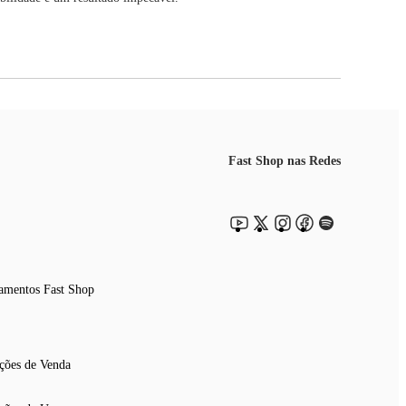
Fast Shop nas Redes
amentos Fast Shop
ções de Venda