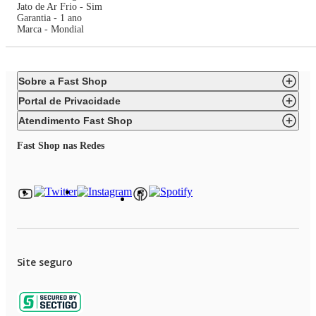
Jato de Ar Frio - Sim
Garantia - 1 ano
Marca - Mondial
Sobre a Fast Shop
Portal de Privacidade
Atendimento Fast Shop
Fast Shop nas Redes
Site seguro