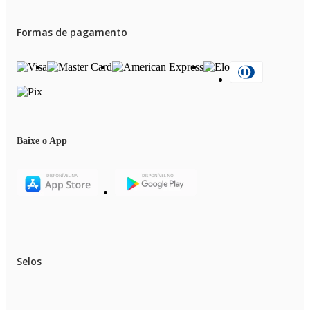
Formas de pagamento
Baixe o App
Selos