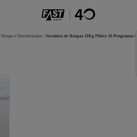
e Roupa e Desodorizador
/
Secadora de Roupas 11Kg Philco 16 Programas