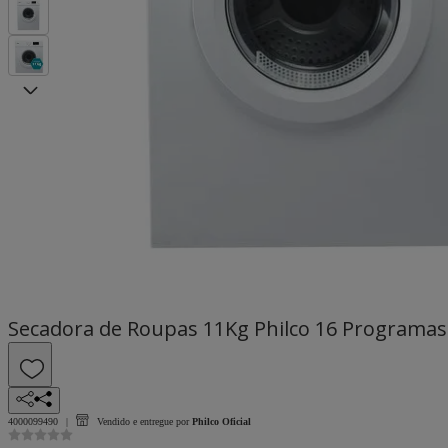
Secadora de Roupas 11Kg Philco 16 Programas
4000099490
Vendido e entregue por
Philco Oficial