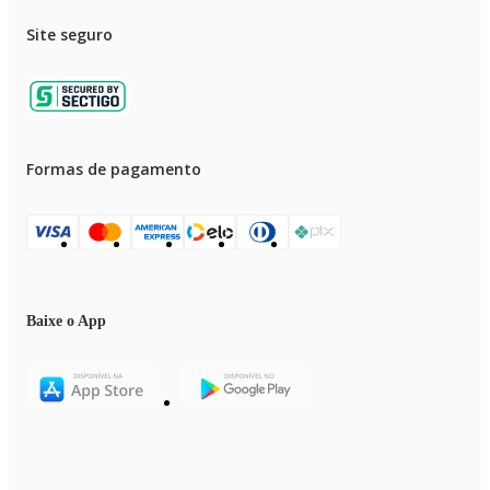
Site seguro
Formas de pagamento
Baixe o App