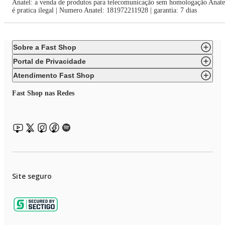
Anatel: a venda de produtos para telecomunicação sem homologação Anate
é pratica ilegal | Numero Anatel: 181972211928 | garantia: 7 dias
Sobre a Fast Shop
Portal de Privacidade
Atendimento Fast Shop
Fast Shop nas Redes
Site seguro