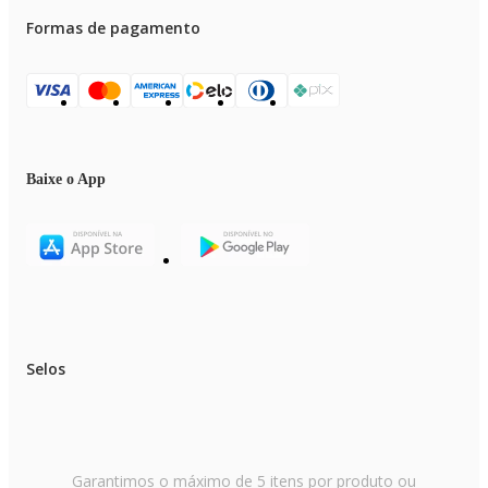
Formas de pagamento
Baixe o App
Selos
Garantimos o máximo de 5 itens por produto ou