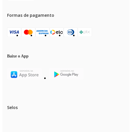
Formas de pagamento
Baixe o App
Selos